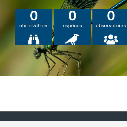
0
0
0
observations
espèces
observateurs