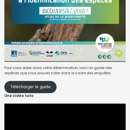
Pour vous aider dans votre détermination, voici un guide des
espèces que vous pouvez noter dans le cadre des enquêtes.
Télécharger le guide
Une vidéo tuto