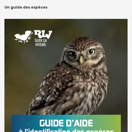
Un guide des espèces