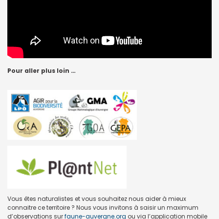
Pour aller plus loin …
Vous êtes naturalistes et vous souhaitez nous aider à mieux
connaitre ce territoire ? Nous vous invitons à saisir un maximum
d’observations sur
faune-auvergne.org
ou via l’application mobile