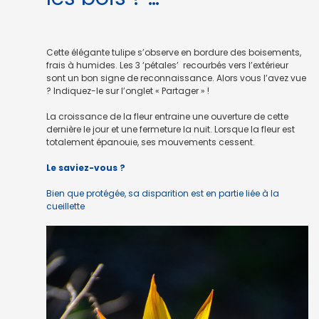
Cette élégante tulipe s’observe en bordure des boisements,
frais à humides. Les 3 ‘pétales’ recourbés vers l’extérieur
sont un bon signe de reconnaissance. Alors vous l’avez vue
? Indiquez-le sur l’onglet « Partager » !
La croissance de la fleur entraine une ouverture de cette
dernière le jour et une fermeture la nuit. Lorsque la fleur est
totalement épanouie, ses mouvements cessent.
Le saviez-vous ?
Bien que protégée, sa disparition est en partie liée à la
cueillette