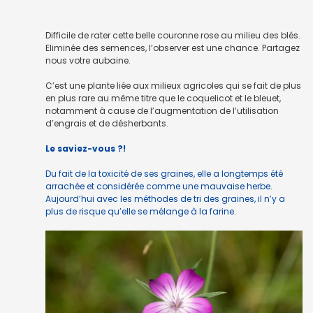
Difficile de rater cette belle couronne rose au milieu des blés.
Eliminée des semences, l’observer est une chance. Partagez
nous votre aubaine.
C’est une plante liée aux milieux agricoles qui se fait de plus
en plus rare au même titre que le coquelicot et le bleuet,
notamment à cause de l’augmentation de l’utilisation
d’engrais et de désherbants.
Le saviez-vous ?!
Du fait de la toxicité de ses graines, elle a longtemps été
arrachée et considérée comme une mauvaise herbe.
Aujourd’hui avec les méthodes de tri des graines, il n’y a
plus de risque qu’elle se mélange à la farine.