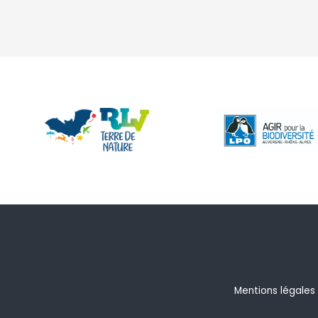
Mentions légales