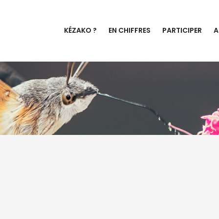
KÉZAKO ?
EN CHIFFRES
PARTICIPER
A